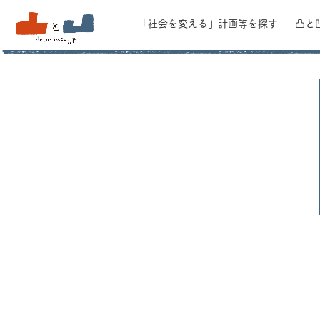
「社会を変える」
計画等を探す
凸と