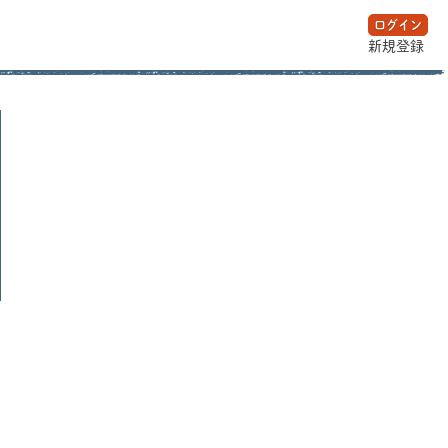
ログイン
新規登録