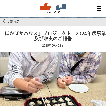
活動報告
「ぽかぽかハウス」プロジェクト 2024年度事業
及び収支のご報告
2025年09月02日