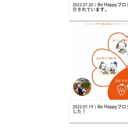
Be Happy
2022.07.20 |
介されています。
Be Happy
2022.07.19 |
した！