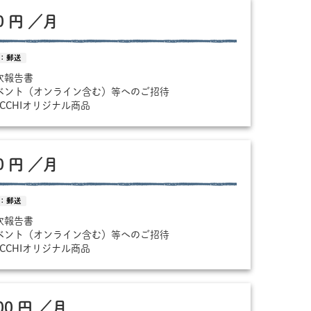
00 円 ／月
：郵送
年次報告書
イベント（オンライン含む）等へのご招待
BOCCHIオリジナル商品
00 円 ／月
：郵送
年次報告書
イベント（オンライン含む）等へのご招待
BOCCHIオリジナル商品
000 円 ／月