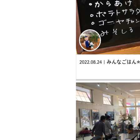
みんなごはん⭐️
2022.08.24 |