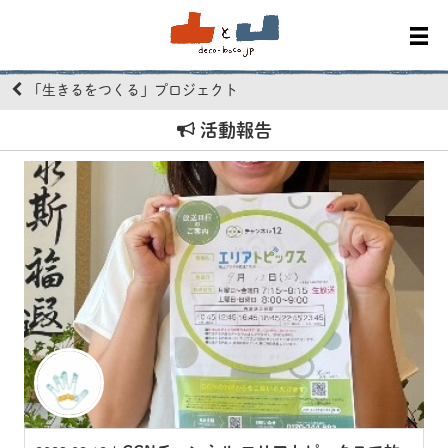
「生きるをつくる」プロジェクト
活動報告