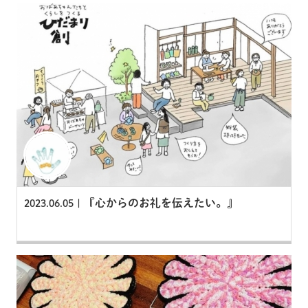
『心からのお礼を伝えたい。』
2023.06.05 |