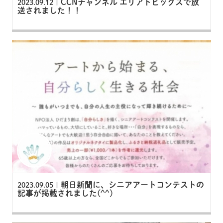
CCNチャンネル エリアトピックスで放
2023.09.12 |
送されました！！
朝日新聞に、シニアアートコンテストの
2023.09.05 |
記事が掲載されました(^^)