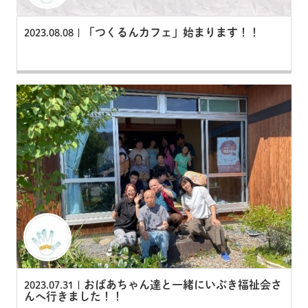
「つくるんカフェ」始まります！！
2023.08.08 |
おばあちゃん達と一緒にいぶき福祉会さ
2023.07.31 |
んへ行きました！！