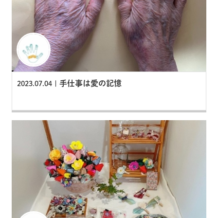
手仕事は愛の記憶
2023.07.04 |