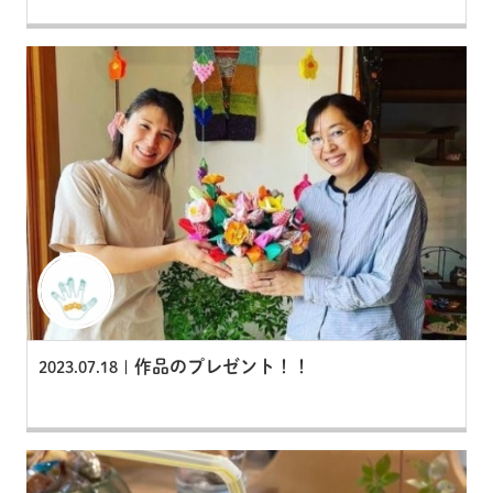
作品のプレゼント！！
2023.07.18 |