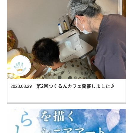
第2回つくるんカフェ開催しました♪
2023.08.29 |