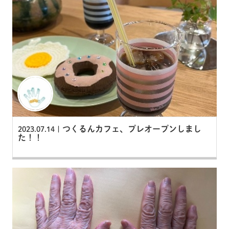
つくるんカフェ、プレオープンしまし
2023.07.14 |
た！！