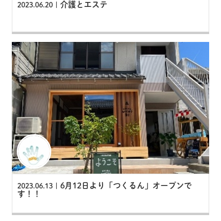
介護とエステ
2023.06.20 |
6月12日より「つくるん」オープンで
2023.06.13 |
す！！