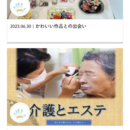
かわいい作品との出会い
2023.06.30 |