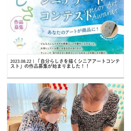
「自分らしさを描くシニアアートコンテ
2023.08.22 |
スト」の作品募集が始まりました！！