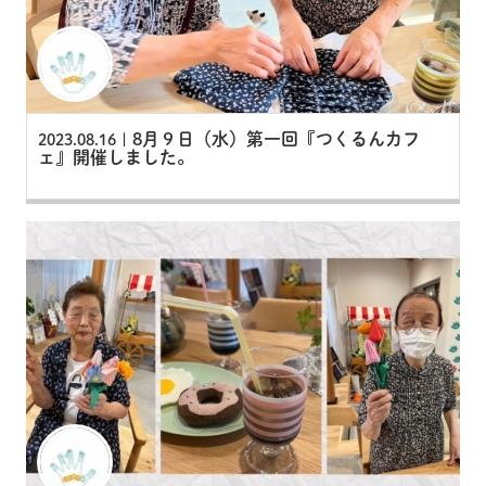
8月９日（水）第一回『つくるんカフ
2023.08.16 |
ェ』開催しました。