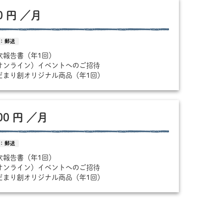
00 円 ／月
：郵送
年次報告書（年1回）
（オンライン）イベントへのご招待
ひだまり創オリジナル商品（年1回）
000 円 ／月
：郵送
年次報告書（年1回）
（オンライン）イベントへのご招待
ひだまり創オリジナル商品（年1回）