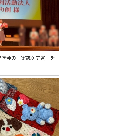
ア学会の「実践ケア賞」を