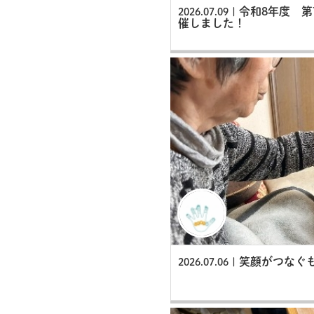
令和8年度 第
2026.07.09 |
催しました！
笑顔がつなぐ
2026.07.06 |