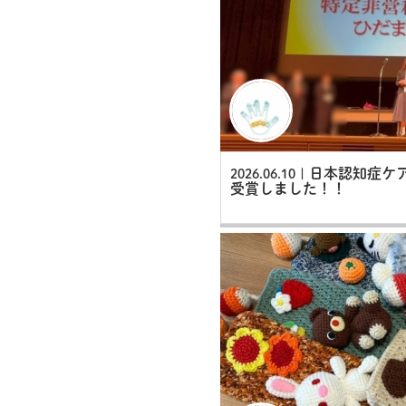
日本認知症ケ
2026.06.10 |
受賞しました！！