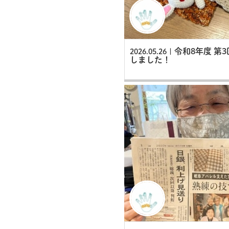
令和8年度 第
2026.05.26 |
しました！