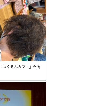
月「つくるんカフェ」を開