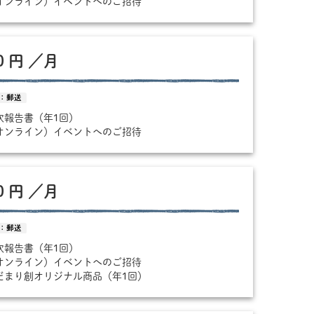
（オンライン）イベントへのご招待
00 円 ／月
：郵送
年次報告書（年1回）
（オンライン）イベントへのご招待
00 円 ／月
：郵送
年次報告書（年1回）
（オンライン）イベントへのご招待
ひだまり創オリジナル商品（年1回）