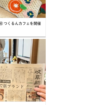
3回 つくるんカフェを開催