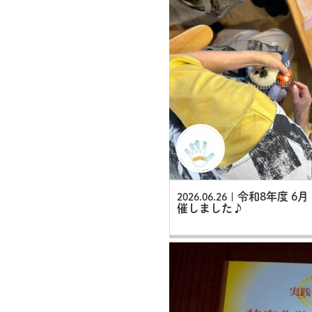
令和8年度 6
2026.06.26 |
催しました♪