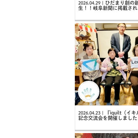
ひだまり創の新ブ
2026.04.29 |
生！！岐阜新聞に掲載され
『iquilt（
2026.04.23 |
記念交流会を開催しました