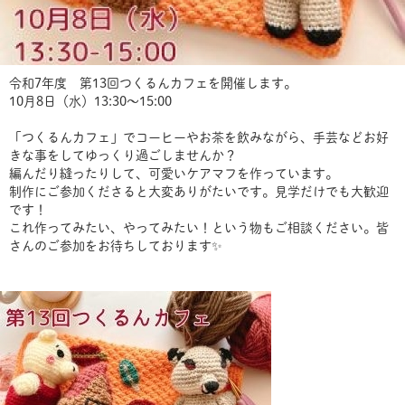
令和7年度 第13回つくるんカフェを開催します。
10月8日（水）13:30～15:00
「つくるんカフェ」でコーヒーやお茶を飲みながら、手芸などお好
きな事をしてゆっくり過ごしませんか？
編んだり縫ったりして、可愛いケアマフを作っています。
制作にご参加くださると大変ありがたいです。見学だけでも大歓迎
です！
これ作ってみたい、やってみたい！という物もご相談ください。皆
さんのご参加をお待ちしております✨