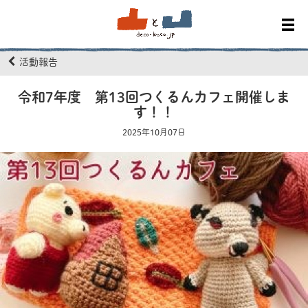
活動報告
令和7年度 第13回つくるんカフェ開催しま
す！！
2025年10月07日