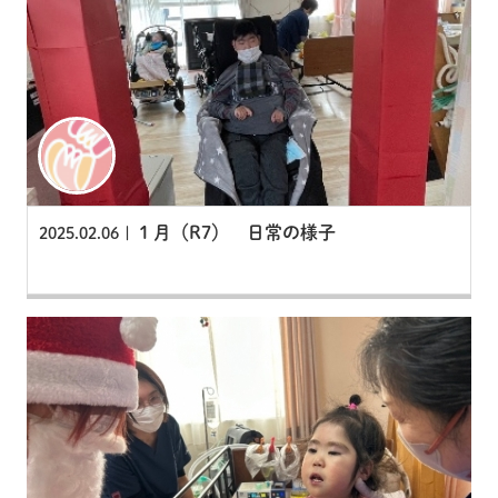
１月（R7） 日常の様子
2025.02.06 |