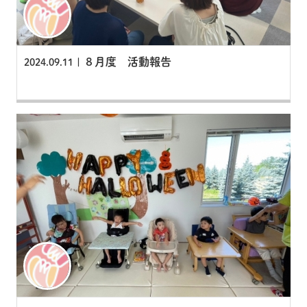
８月度 活動報告
2024.09.11 |