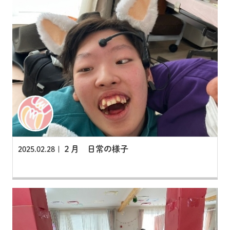
２月 日常の様子
2025.02.28 |