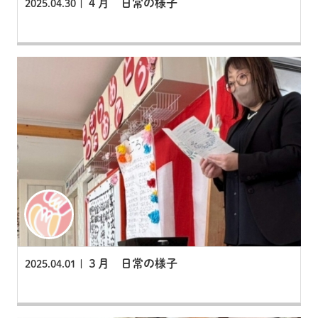
４月 日常の様子
2025.04.30 |
３月 日常の様子
2025.04.01 |