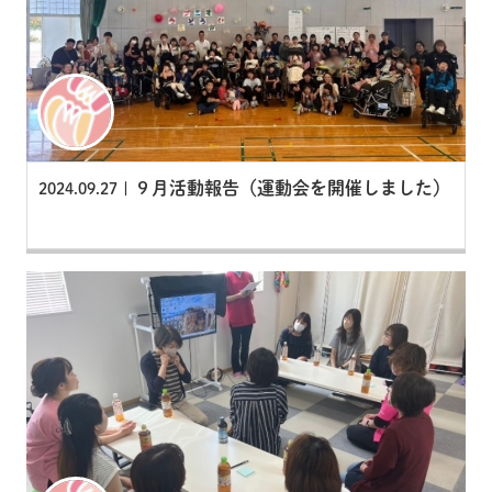
９月活動報告（運動会を開催しました）
2024.09.27 |