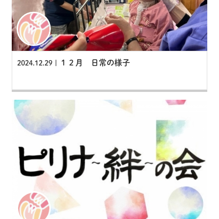
１２月 日常の様子
2024.12.29 |