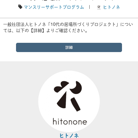
マンスリーサポートプログラム
|
ヒトノネ
一般社団法人ヒトノネ「10代の居場所づくりプロジェクト」につい
ては、以下の【詳細】よりご確認ください。
詳細
ヒトノネ