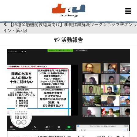
【地域金融機関役職員向け】組織課題解決ワークショップ＠オンラ
イン・第3回
活動報告