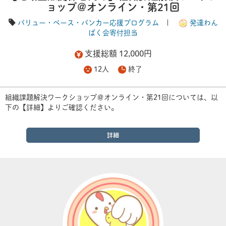
ョップ＠オンライン・第21回
バリュー・ベース・バンカー応援プログラム
|
発達わん
ぱく会寄付担当
支援総額 12,000円
12人
終了
組織課題解決ワークショップ＠オンライン・第21回については、以
下の【詳細】よりご確認ください。
詳細