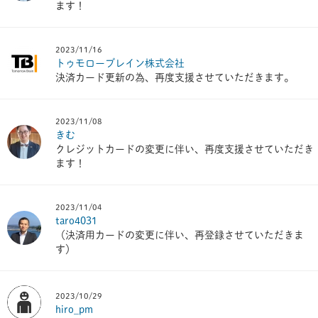
ます！
2023/11/16
トゥモローブレイン株式会社
決済カード更新の為、再度支援させていただきます。
2023/11/08
きむ
クレジットカードの変更に伴い、再度支援させていただき
ます！
2023/11/04
taro4031
（決済用カードの変更に伴い、再登録させていただきま
す）
2023/10/29
hiro_pm