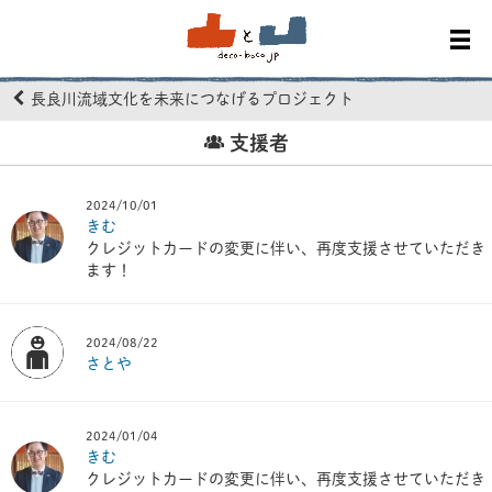
長良川流域文化を未来につなげるプロジェクト
支援者
2024/10/01
きむ
クレジットカードの変更に伴い、再度支援させていただき
ます！
2024/08/22
さとや
2024/01/04
きむ
クレジットカードの変更に伴い、再度支援させていただき