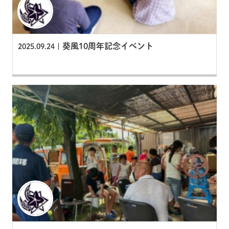
葵風10周年記念イベント
2025.09.24 |