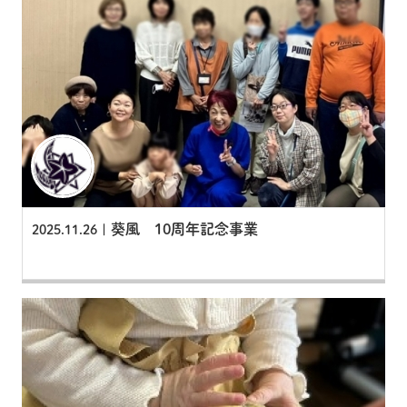
葵風 10周年記念事業
2025.11.26 |