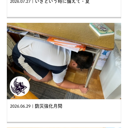
いざという時に備えて・夏
2026.07.27 |
防災強化月間
2026.06.29 |