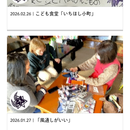
こども食堂「いちほし小町」
2026.02.26 |
「風通しがいい」
2026.01.27 |