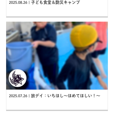
子ども食堂＆防災キャンプ
2025.08.26 |
放デイ：いちほし～ほめてほしい！～
2025.07.26 |