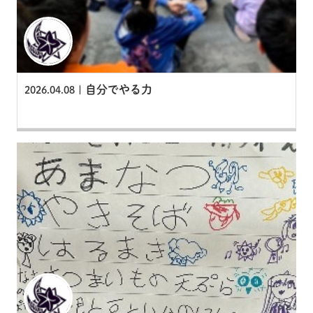
自分でやる力
2026.04.08 |