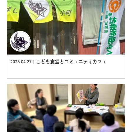
こども食堂とコミュニティカフェ
2026.04.27 |