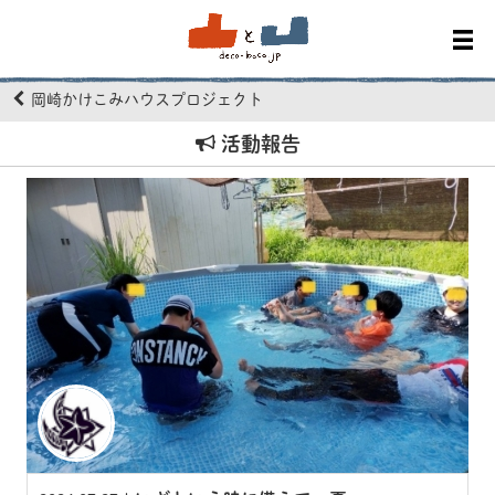
岡崎かけこみハウスプロジェクト
活動報告